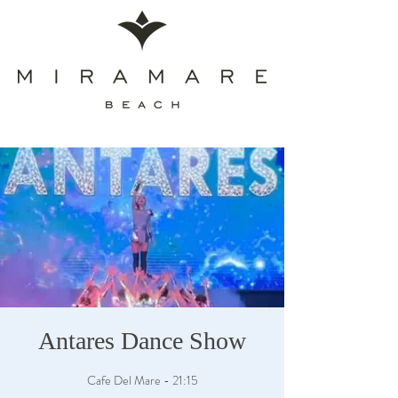
Antares Dance Show
Cafe Del Mare - 21:15