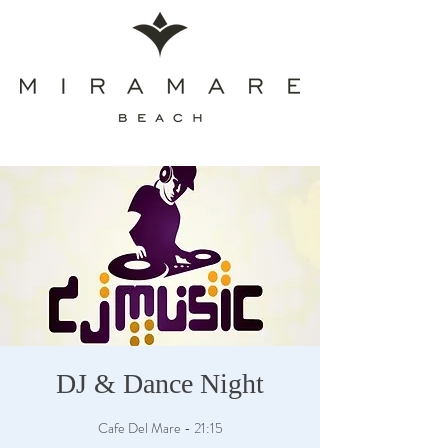
DJ & Dance Night
Cafe Del Mare - 21:15