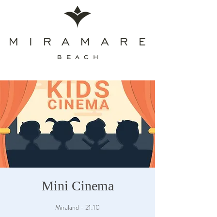
Mini Cinema
Miraland - 21:10