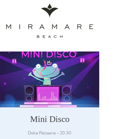
Mini Disco
Dolce Patisserie - 20:30