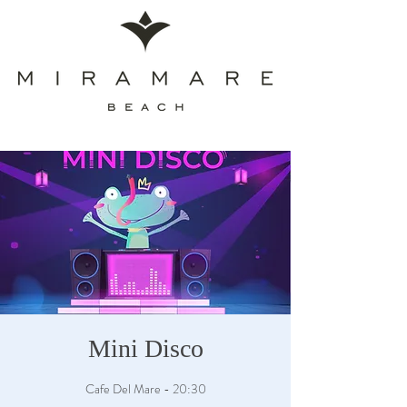
Mini Disco
Cafe Del Mare - 20:30