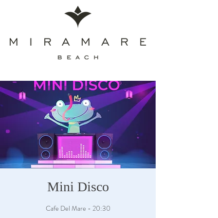
Mini Disco
Cafe Del Mare - 20:30