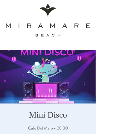
Mini Disco
Cafe Del Mare - 20:30