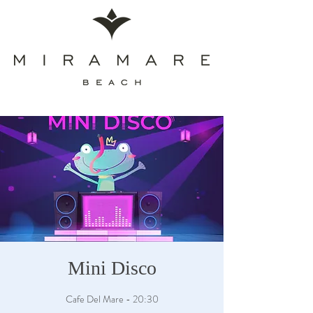
Mini Disco
Cafe Del Mare - 20:30