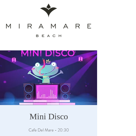
Mini Disco
Cafe Del Mare - 20:30