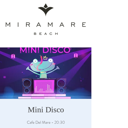
Mini Disco
Cafe Del Mare - 20:30