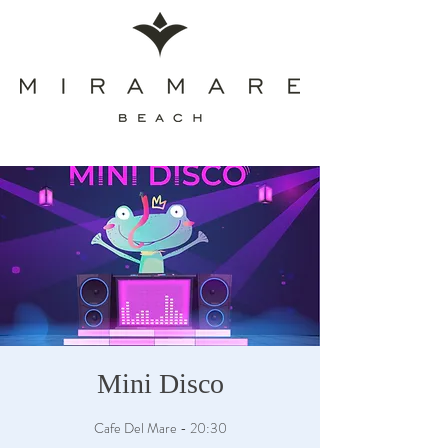
Mini Disco
Cafe Del Mare - 20:30