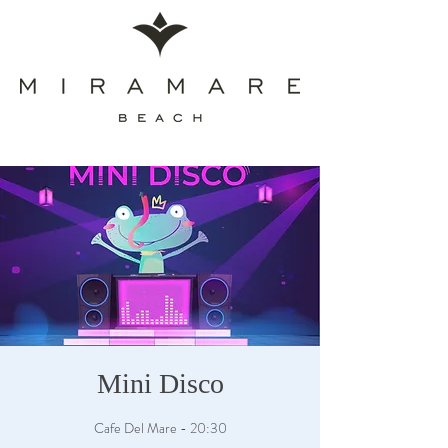
Mini Disco
Cafe Del Mare - 20:30