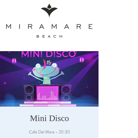
Mini Disco
Cafe Del Mare - 20:30