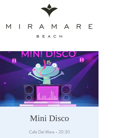
Mini Disco
Cafe Del Mare - 20:30