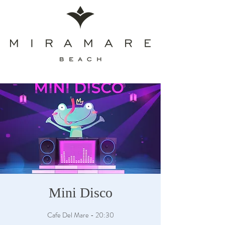
Mini Disco
Cafe Del Mare - 20:30