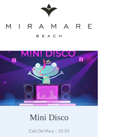
Mini Disco
Cafe Del Mare - 20:30