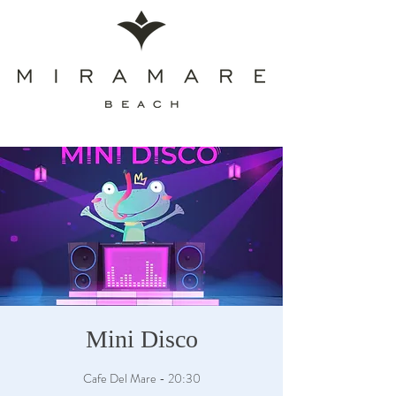
Mini Disco
Cafe Del Mare - 20:30