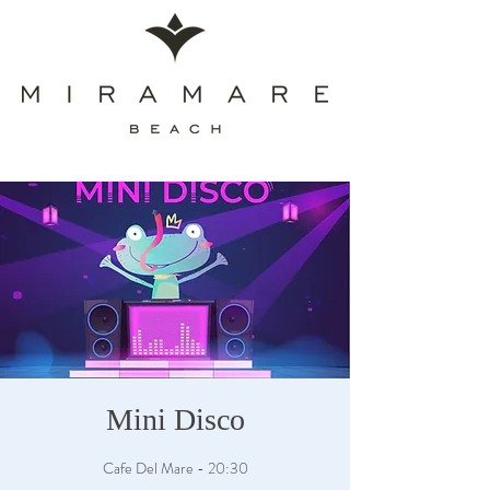
Mini Disco
Cafe Del Mare - 20:30