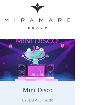
Mini Disco
Cafe Del Mare - 20:30