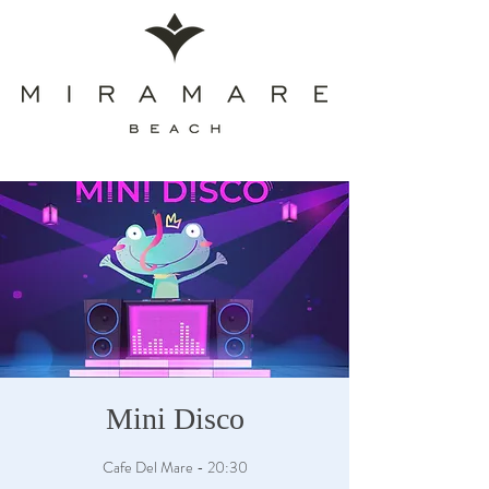
Mini Disco
Cafe Del Mare - 20:30