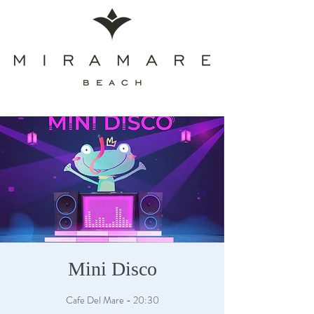
Mini Disco
Cafe Del Mare - 20:30