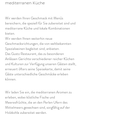
mediterranen Küche
Wir werden Ihren Geschmack mit Menüs
bereichern, die speziell für Sie zubereitet sind und
mediterrane Küche und lokale Kombinationen
bieten.
Wir werden Ihnen weiterhin neue
Geschmacksrichtungen, die von weltbekannten
Spezialweinen begleitet sind, anbieten.
Das Gusto Restaurant, das zu besonderen
Anlässen Gerichte verschiedener reicher Küchen
und Kulturen zur Verfügung unseren Gästen stellt,
erneuert öfters seine Speisekarte, damit seine
Gäste unterschiedliche Geschmäcke erleben
können.
Wir laden Sie ein, die mediterranen Aromen zu
erleben, wobei köstliche Fische und
Meeresfrüchte, die an den Perlen Ufern des
Mittelmeers gewachsen sind, sorgfältig auf der
Holzkohle zubereitet werden.