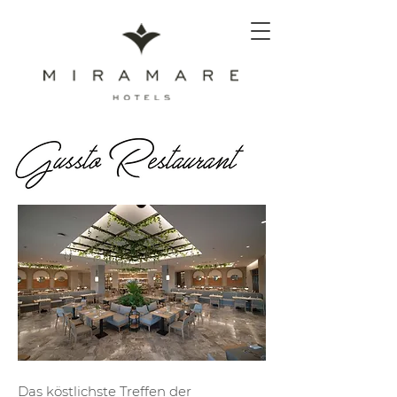
Das köstlichste Treffen der