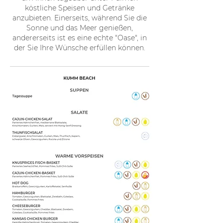
köstliche Speisen und Getränke
anzubieten. Einerseits, während Sie die
Sonne und das Meer genießen,
andererseits ist es eine echte "Oase", in
der Sie Ihre Wünsche erfüllen können.